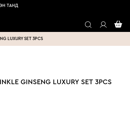
ТАНД
NG LUXURY SET 3PCS
INKLE GINSENG LUXURY SET 3PCS