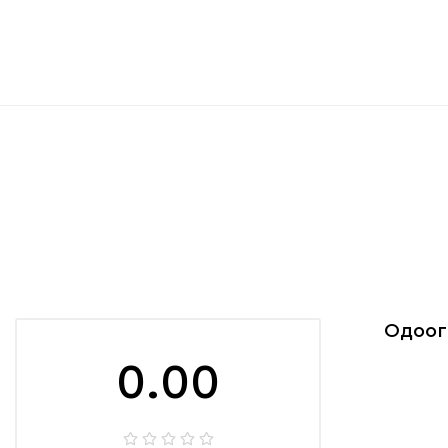
Одоог
0.00