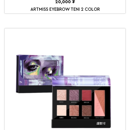
20,000 ₮
ARTMISS EYEBROW TENI 2 COLOR