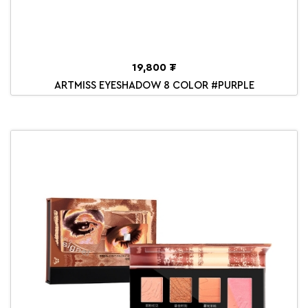
19,800 ₮
ARTMISS EYESHADOW 8 COLOR #PURPLE