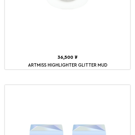
36,500 ₮
ARTMISS HIGHLIGHTER GLITTER MUD