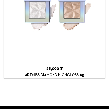
25,000 ₮
ARTMISS DIAMOND HIGHGLOSS 4g