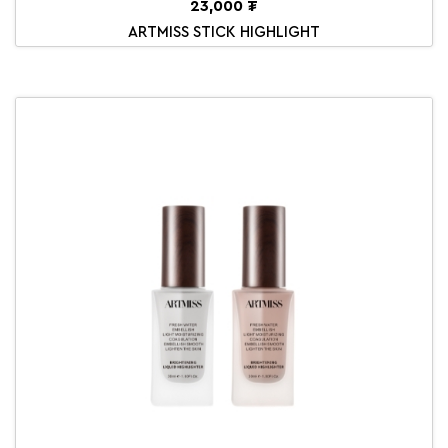
23,000 ₮
ARTMISS STICK HIGHLIGHT