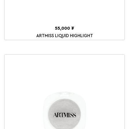
55,000 ₮
ARTMISS LIQUID HIGHLIGHT