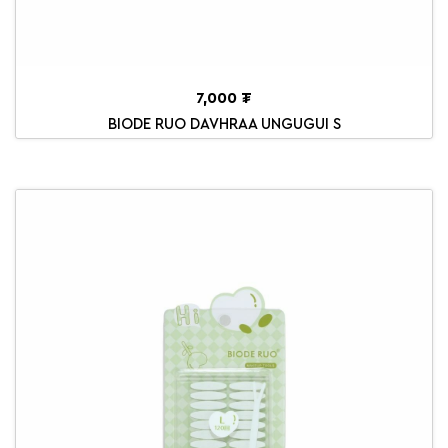
7,000 ₮
BIODE RUO DAVHRAA UNGUGUI S