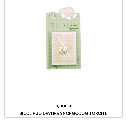
8,000 ₮
BIODE RUO DAVHRAA NORGODOG TORON L