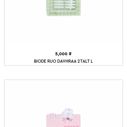
5,000 ₮
BIODE RUO DAVHRAA 2TALT L