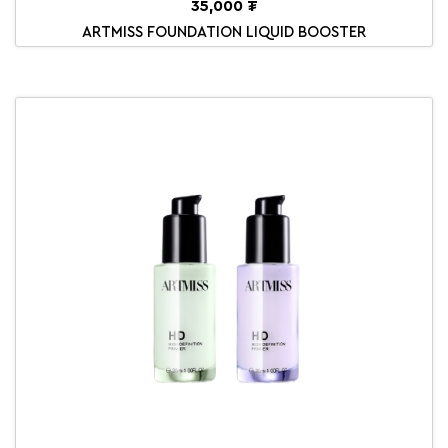
35,000 ₮
ARTMISS FOUNDATION LIQUID BOOSTER