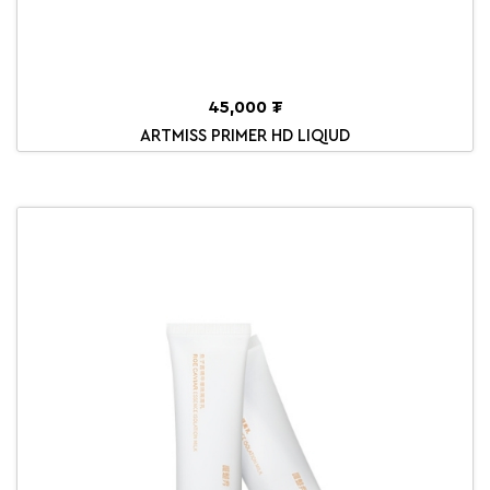
45,000 ₮
ARTMISS PRIMER HD LIQIUD