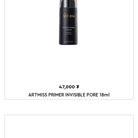
47,000 ₮
ARTMISS PRIMER INVISIBLE PORE 18ml