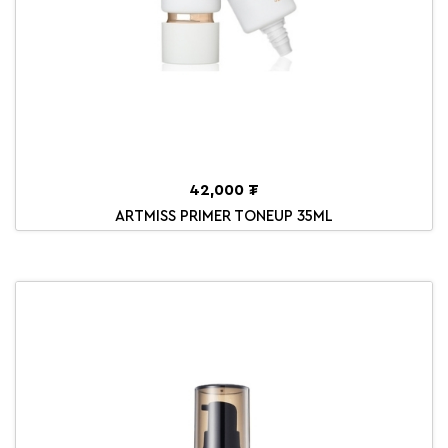
42,000 ₮
ARTMISS PRIMER TONEUP 35ML