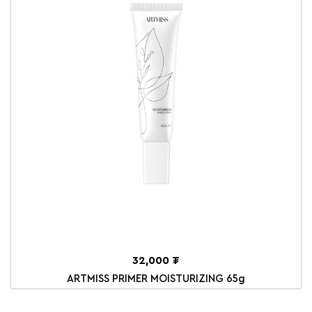
32,000 ₮
ARTMISS PRIMER MOISTURIZING 65g