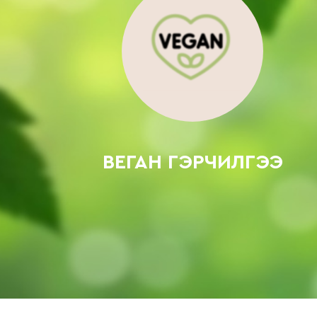
ВЕГАН ГЭРЧИЛГЭЭ