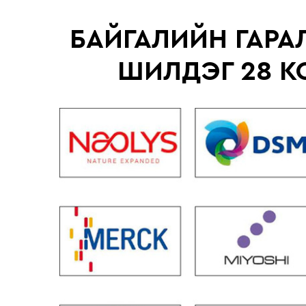
БАЙГАЛИЙН ГАРА
ШИЛДЭГ 28 К