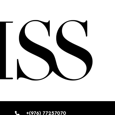
+(976) 77257070