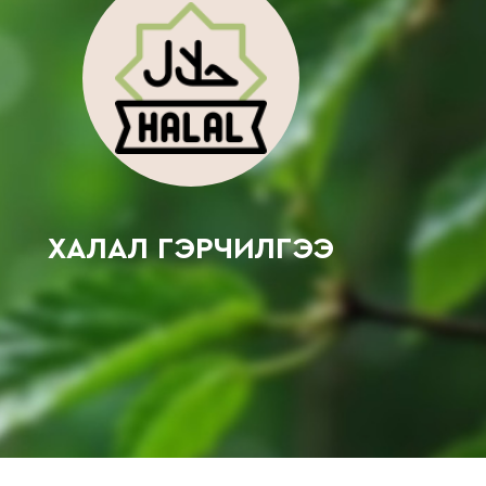
ХАЛАЛ ГЭРЧИЛГЭЭ