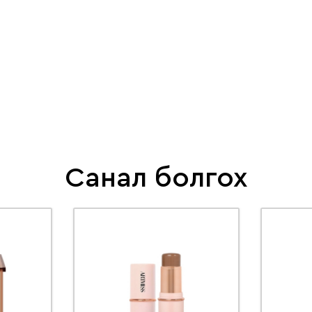
Санал болгох