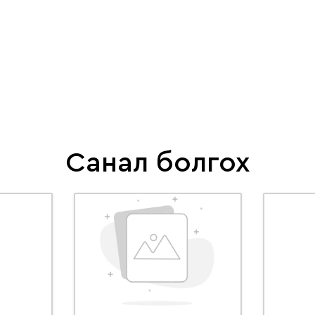
Санал болгох