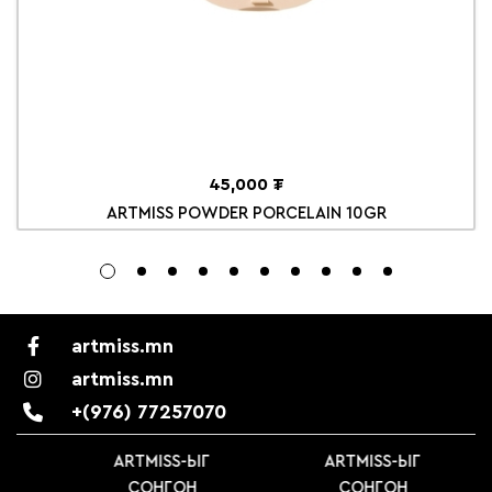
45,000 ₮
ARTMISS POWDER PORCELAIN 10GR
artmiss.mn
artmiss.mn
+(976) 77257070
ARTMISS-ЫГ
ARTMISS-ЫГ
СОНГОН
СОНГОН