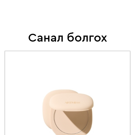
Санал болгох